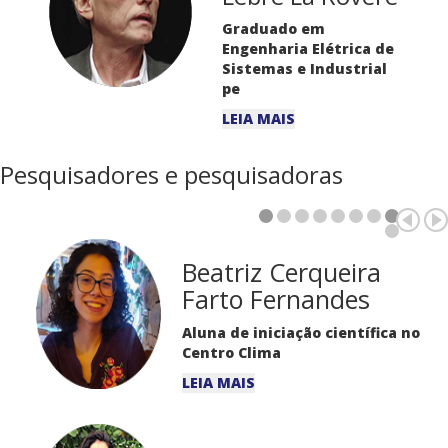
Graduado em
Engenharia Elétrica de
Sistemas e Industrial
pe
LEIA MAIS
Pesquisadores e pesquisadoras
Beatriz Cerqueira
Farto Fernandes
Aluna de iniciação científica no
Centro Clima
LEIA MAIS