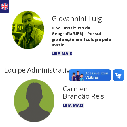
Giovannini Luigi
D.Sc., Instituto de
Geografia/UFRJ - Possui
graduação em Ecologia pelo
Instit
LEIA MAIS
Equipe Administrativa
Carmen
Brandão Reis
LEIA MAIS