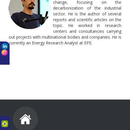
change, focusing on the
decarbonization of the industrial
sector. He is the author of several
reports and scientific articles on the
topic. He worked in research
centers and consultancies carrying
out projects with multinational bodies and companies. He is
currently an Energy Research Analyst at EPE.
uês