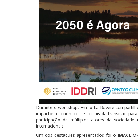
Durante o workshop, Emilio La Rovere compartilh
impactos econômicos e sociais da transição par
participação de múltiplos atores da sociedade
internacionais.
Um dos destaques apresentados foi o
IMACLIM