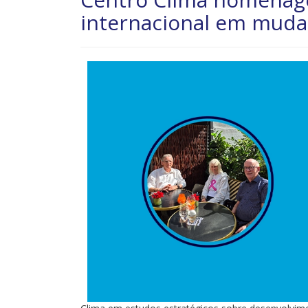
internacional em muda