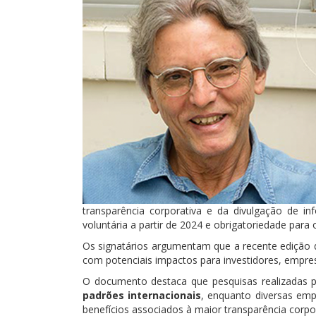
transparência corporativa e da divulgação de i
voluntária a partir de 2024 e obrigatoriedade para
Os signatários argumentam que a recente edição
com potenciais impactos para investidores, empresa
O documento destaca que pesquisas realizadas 
padrões internacionais
, enquanto diversas emp
benefícios associados à maior transparência corpor