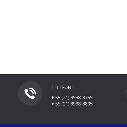
TELEFONE
+ 55 (21) 3938-8759
+ 55 (21) 3938-8805