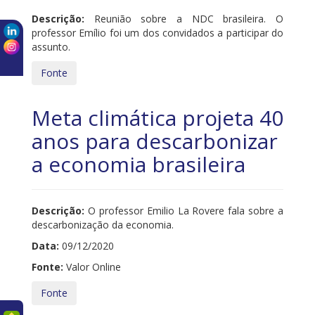
Descrição:
Reunião sobre a NDC brasileira. O
professor Emílio foi um dos convidados a participar do
assunto.
Fonte
Meta climática projeta 40
anos para descarbonizar
a economia brasileira
Descrição:
O professor Emilio La Rovere fala sobre a
descarbonização da economia.
Data:
09/12/2020
Fonte:
Valor Online
Fonte