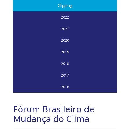
Clipping
2022
2021
2020
2019
2018
2017
2016
Fórum Brasileiro de
Mudança do Clima