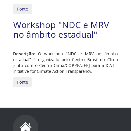
Fonte
Workshop "NDC e MRV
no âmbito estadual"
Descrição:
O workshop "NDC e MRV no âmbito
estadual" é organizado pelo Centro Brasil no Clima
junto com o Centro Clima/COPPE/UFRJ para a ICAT -
Initiative for Climate Action Transparency.
Fonte