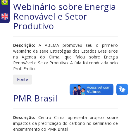
uês
Webinário sobre Energia
Renovável e Setor
Produtivo
Descrição:
A ABEMA promoveu seu o primeiro
webinário da série Estratégias dos Estados Brasileiros
na Agenda do Clima, que falou sobre Energia
Renovável e Setor Produtivo. A fala foi conduzida pelo
Prof. Emilio.
Fonte
PMR Brasil
Descrição:
Centro Clima apresenta projeto sobre
impactos da precificação do carbono no seminário de
encerramento do PMR Brasil