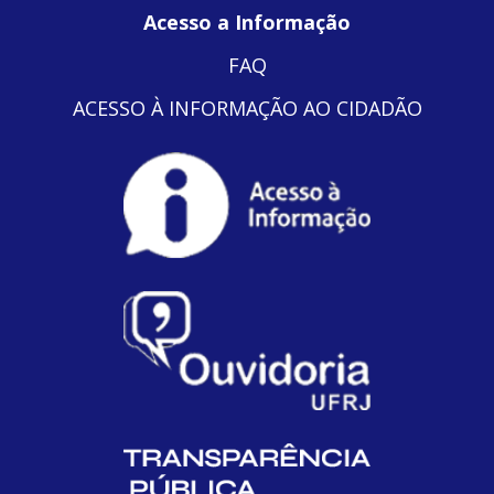
Acesso a Informação
FAQ
ACESSO À INFORMAÇÃO AO CIDADÃO