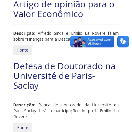
Artigo de opinião para o
Valor Econômico
Descrição:
Alfredo Sirkis e Emilio La Rovere falam
sobre “Finanças para a Descarbonização”
Fonte
Defesa de Doutorado na
Université de Paris-
Saclay
Descrição:
Banca de doutorado da Université de
Paris-Saclay terá a participação do prof. Emilio La
Rovere
Fonte