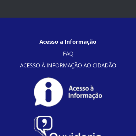
Acesso a Informação
FAQ
ACESSO À INFORMAÇÃO AO CIDADÃO