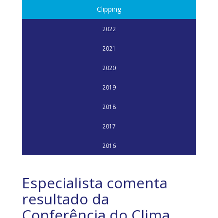
Clipping
2022
2021
2020
2019
2018
2017
2016
Especialista comenta
resultado da
Conferência do Clima