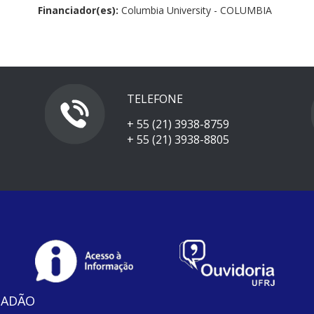
Financiador(es):
Columbia University - COLUMBIA
TELEFONE
+ 55 (21) 3938-8759
+ 55 (21) 3938-8805
DADÃO