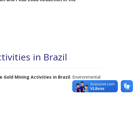
vities in Brazil
Gold Mining Activities in Brazil
. Environmental