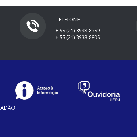
TELEFONE
+ 55 (21) 3938-8759
+ 55 (21) 3938-8805
DADÃO