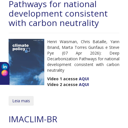
Pathways for national
development consistent
with carbon neutrality
Henri Waisman, Chris Bataille, Yann
Briand, Marta Torres Gunfaus e Steve
Pye (07 Apr 2026): Deep
Decarbonization Pathways for national
development consistent with carbon
neutrality
Vídeo 1 acesse
AQUI
Vídeo 2 acesse
AQUI
Leia mais
IMACLIM-BR