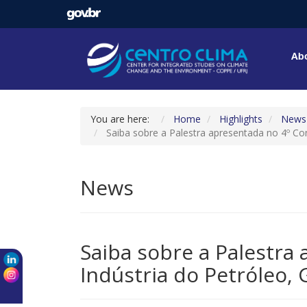
Abo
You are here:
Home
Highlights
News
Saiba sobre a Palestra apresentada no 4º Co
News
Saiba sobre a Palestra
Indústria do Petróleo,