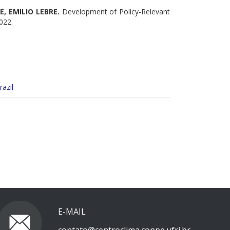
E, EMILIO LEBRE.
Development of Policy-Relevant
2022.
azil
E-MAIL