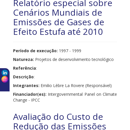
Relatório especial sobre
Cenários Mundiais de
Emissões de Gases de
Efeito Estufa até 2010
Período de execução:
1997 - 1999
Natureza:
Projetos de desenvolvimento tecnológico
Referência
:
Descrição
:
Integrantes:
Emilio Lèbre La Rovere (Responsável)
Financiador(es):
Intergovernmental Panel on Climate
Change - IPCC
Avaliação do Custo de
Redução das Emissões