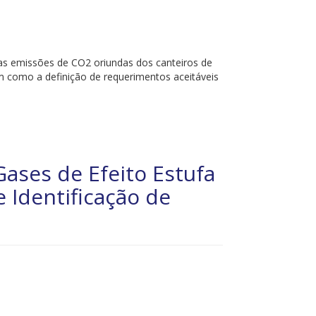
s emissões de CO2 oriundas dos canteiros de
em como a definição de requerimentos aceitáveis
ases de Efeito Estufa
 Identificação de