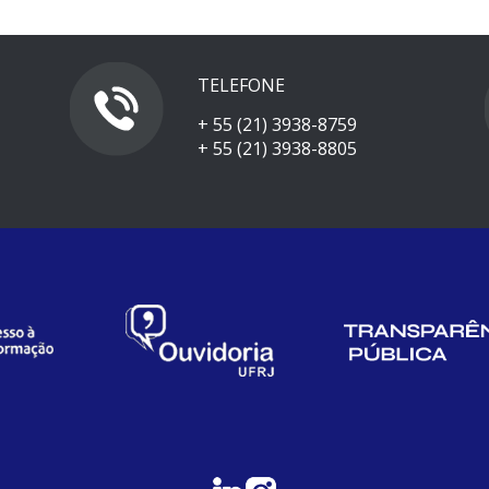
TELEFONE
+ 55 (21) 3938-8759
+ 55 (21) 3938-8805