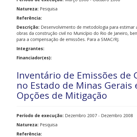
Natureza:
Pesquisa
Referência:
Descrição:
Desenvolvimento de metodologia para estimar a
obras da construção civil no Município do Rio de Janeiro, b
para a compensação de emissões. Para a SMAC/RJ.
Integrantes:
Financiador(es):
Inventário de Emissões de G
no Estado de Minas Gerais e
Opções de Mitigação
Período de execução:
Dezembro
2007 - Dezembro 2008
Natureza:
Pesquisa
Referência: