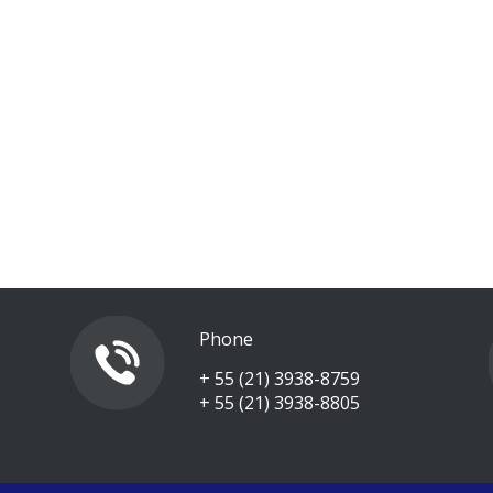
Phone
+ 55 (21) 3938-8759
+ 55 (21) 3938-8805