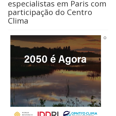
especialistas em Paris com
participação do Centro
Clima
O