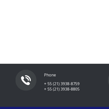
Phone
+ 55 (21) 3938-8759
+ 55 (21) 3938-8805