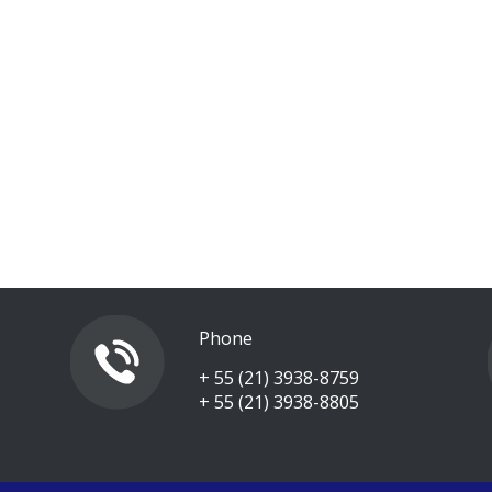
Phone
+ 55 (21) 3938-8759
+ 55 (21) 3938-8805