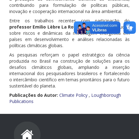
contribuindo para formulação de políticas públicas,
inovação e cooperação internacional na área ambiental.
Entre os trabalhos recentes com participação do
professor Emilio Lèbre La Rovere
, destacam-se estudos
sobre riscos e dinâmicas da modelagem energética em
países em desenvolvimento e análises relacionadas às
políticas climáticas globais.
As pesquisas reforçam o papel estratégico da ciência
produzida no Brasil na construção de soluções para os
desafios climáticos globais, ampliando a inserção
internacional dos pesquisadores brasileiros e fortalecendo
o intercâmbio científico em temas prioritários para o futuro
sustentável do planeta.
Publicações do Autor:
Climate Policy
,
Loughborough
Publications