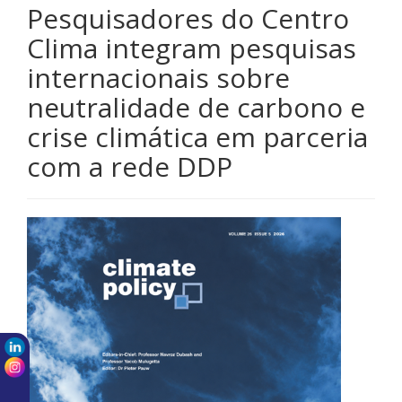
Pesquisadores do Centro
Clima integram pesquisas
internacionais sobre
neutralidade de carbono e
crise climática em parceria
com a rede DDP