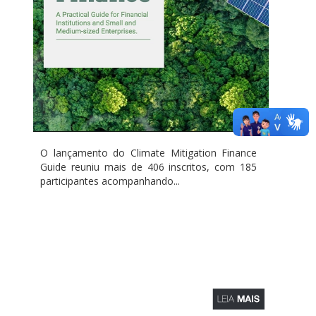
O lançamento do Climate Mitigation Finance
Guide reuniu mais de 406 inscritos, com 185
participantes acompanhando...