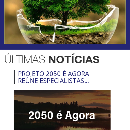
ÚLTIMAS
NOTÍCIAS
PROJETO 2050 É AGORA
REÚNE ESPECIALISTAS…