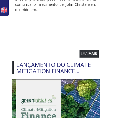
comunica o falecimento de John Christensen,
ocorrido em...
LANÇAMENTO DO CLIMATE
MITIGATION FINANCE…