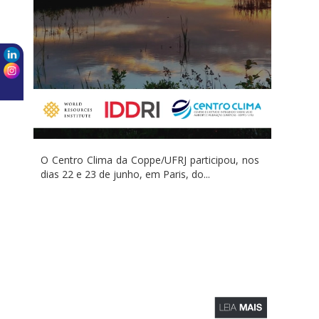
O Centro Clima da Coppe/UFRJ participou, nos
dias 22 e 23 de junho, em Paris, do...