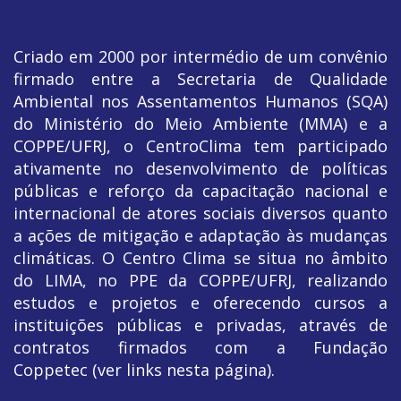
Criado em 2000 por intermédio de um convênio
firmado entre a Secretaria de Qualidade
Ambiental nos Assentamentos Humanos (SQA)
do Ministério do Meio Ambiente (MMA) e a
COPPE/UFRJ, o CentroClima tem participado
ativamente no desenvolvimento de políticas
públicas e reforço da capacitação nacional e
internacional de atores sociais diversos quanto
a ações de mitigação e adaptação às mudanças
climáticas. O Centro Clima se situa no âmbito
do LIMA, no PPE da COPPE/UFRJ, realizando
estudos e projetos e oferecendo cursos a
instituições públicas e privadas, através de
contratos firmados com a Fundação
Coppetec (ver links nesta página).