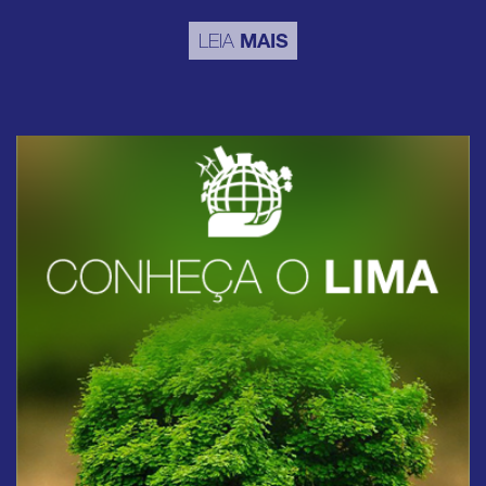
LEIA
MAIS